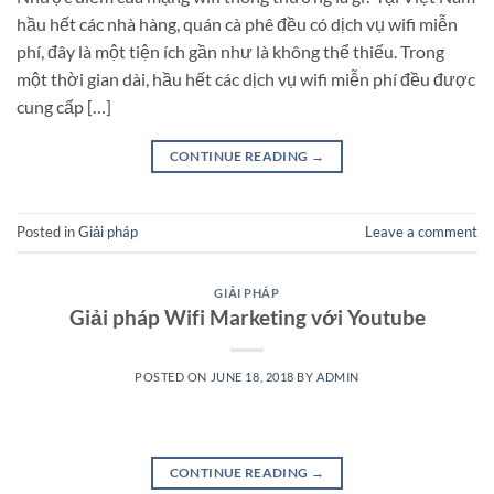
hầu hết các nhà hàng, quán cà phê đều có dịch vụ wifi miễn
phí, đây là một tiện ích gần như là không thể thiếu. Trong
một thời gian dài, hầu hết các dịch vụ wifi miễn phí đều được
cung cấp […]
CONTINUE READING
→
Posted in
Giải pháp
Leave a comment
GIẢI PHÁP
Giải pháp Wifi Marketing với Youtube
POSTED ON
JUNE 18, 2018
BY
ADMIN
CONTINUE READING
→