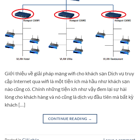
Giới thiệu về giải pháp mạng wifi cho khách sạn Dịch vụ truy
cập Internet qua wifi là một tiện ích mà hầu như khách sạn
nào cũng có. Chính những tiện ích như vậy đem lại sự hài
lòng cho khách hàng và nó cũng là dịch vụ đầu tiên mà bất kỳ
khách […]
CONTINUE READING
→