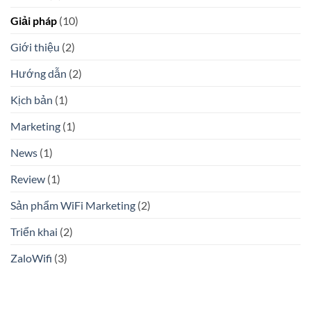
Giải pháp
(10)
Giới thiệu
(2)
Hướng dẫn
(2)
Kịch bản
(1)
Marketing
(1)
News
(1)
Review
(1)
Sản phẩm WiFi Marketing
(2)
Triển khai
(2)
ZaloWifi
(3)