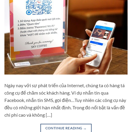
Ngày nay với sự phát triển của Internet, chúng ta có hàng tá
công cụ để chăm sóc khách hàng. Ví dụ nhắn tin qua
Facebook, nhắn tin SMS, gọi điện…Tuy nhiên các công cụ này
đều có những giới hạn nhất định. Trong đó nổi bật là vấn đề
chi phí cao và không […]
CONTINUE READING
→