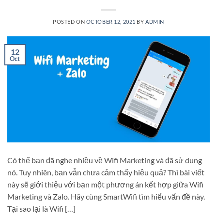
POSTED ON
OCTOBER 12, 2021
BY
ADMIN
12
Oct
Có thể bạn đã nghe nhiều về Wifi Marketing và đã sử dụng
nó. Tuy nhiên, bạn vẫn chưa cảm thấy hiệu quả? Thì bài viết
này sẽ giới thiệu với bạn một phương án kết hợp giữa Wifi
Marketing và Zalo. Hãy cùng SmartWifi tìm hiểu vấn đề này.
Tại sao lại là Wifi […]