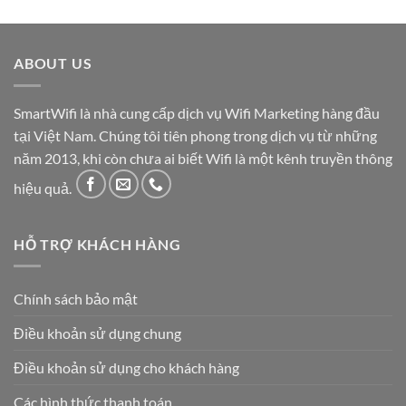
ABOUT US
SmartWifi là nhà cung cấp dịch vụ Wifi Marketing hàng đầu
tại Việt Nam. Chúng tôi tiên phong trong dịch vụ từ những
năm 2013, khi còn chưa ai biết Wifi là một kênh truyền thông
hiệu quả.
HỖ TRỢ KHÁCH HÀNG
Chính sách bảo mật
Điều khoản sử dụng chung
Điều khoản sử dụng cho khách hàng
Các hình thức thanh toán