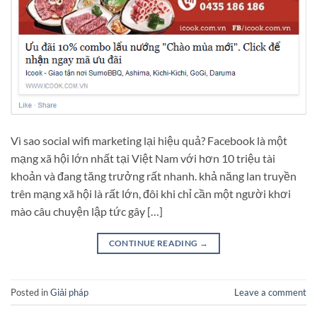
Vì sao social wifi marketing lại hiệu quả? Facebook là một
mạng xã hội lớn nhất tại Việt Nam với hơn 10 triệu tài
khoản và đang tăng trưởng rất nhanh. khả năng lan truyền
trên mạng xã hội là rất lớn, đôi khi chỉ cần một người khơi
mào câu chuyện lập tức gây […]
CONTINUE READING
→
Posted in
Giải pháp
Leave a comment