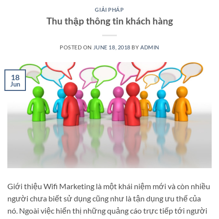
GIẢI PHÁP
Thu thập thông tin khách hàng
POSTED ON
JUNE 18, 2018
BY
ADMIN
18
Jun
Giới thiệu Wifi Marketing là một khái niệm mới và còn nhiều
người chưa biết sử dụng cũng như là tận dụng ưu thế của
nó. Ngoài việc hiển thị những quảng cáo trực tiếp tới người