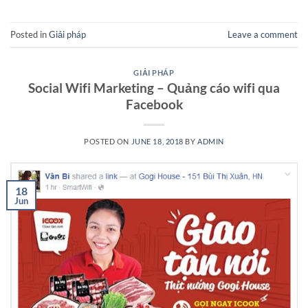
Posted in
Giải pháp
Leave a comment
GIẢI PHÁP
Social Wifi Marketing – Quảng cáo wifi qua
Facebook
POSTED ON
JUNE 18, 2018
BY
ADMIN
18
Jun