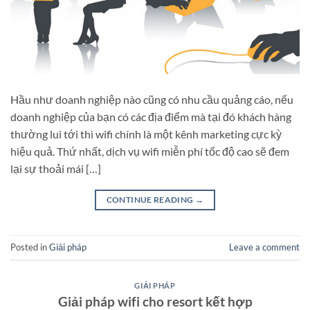
Hầu như doanh nghiệp nào cũng có nhu cầu quảng cáo, nếu
doanh nghiệp của bạn có các địa điểm mà tại đó khách hàng
thường lui tới thì wifi chính là một kênh marketing cực kỳ
hiệu quả. Thứ nhất, dịch vụ wifi miễn phí tốc độ cao sẽ đem
lại sự thoải mái […]
CONTINUE READING
→
Posted in
Giải pháp
Leave a comment
GIẢI PHÁP
Giải pháp wifi cho resort kết hợp