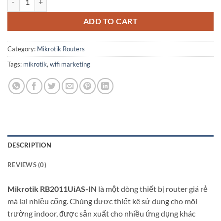
ADD TO CART
Category:
Mikrotik Routers
Tags:
mikrotik
,
wifi marketing
DESCRIPTION
REVIEWS (0)
Mikrotik RB2011UiAS-IN
là một dòng thiết bị router giá rẻ
mà lại nhiều cổng. Chúng được thiết kê sử dụng cho môi
trường indoor, được sản xuất cho nhiều ứng dụng khác