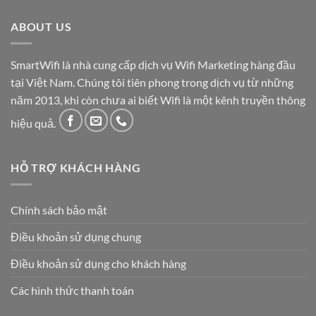
ABOUT US
SmartWifi là nhà cung cấp dịch vụ Wifi Marketing hàng đầu
tại Việt Nam. Chúng tôi tiên phong trong dịch vụ từ những
năm 2013, khi còn chưa ai biết Wifi là một kênh truyền thông
hiệu quả.
HỖ TRỢ KHÁCH HÀNG
Chính sách bảo mật
Điều khoản sử dụng chung
Điều khoản sử dụng cho khách hàng
Các hình thức thanh toán