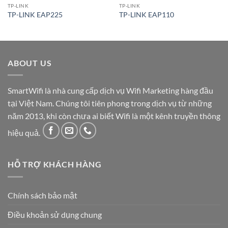
TP-LINK
TP-LINK
TP-LINK EAP225
TP-LINK EAP110
ABOUT US
SmartWifi là nhà cung cấp dịch vụ Wifi Marketing hàng đầu
tại Việt Nam. Chúng tôi tiên phong trong dịch vụ từ những
năm 2013, khi còn chưa ai biết Wifi là một kênh truyền thông
hiệu quả.
HỖ TRỢ KHÁCH HÀNG
Chính sách bảo mật
Điều khoản sử dụng chung