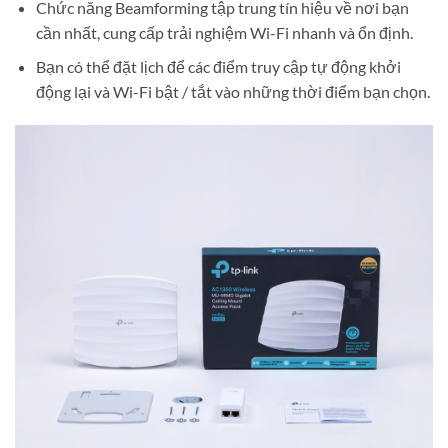
Chức năng Beamforming tập trung tín hiệu về nơi bạn
cần nhất, cung cấp trải nghiệm Wi-Fi nhanh và ổn định.
Bạn có thể đặt lịch để các điểm truy cập tự động khởi
động lại và Wi-Fi bật / tắt vào những thời điểm bạn chọn.