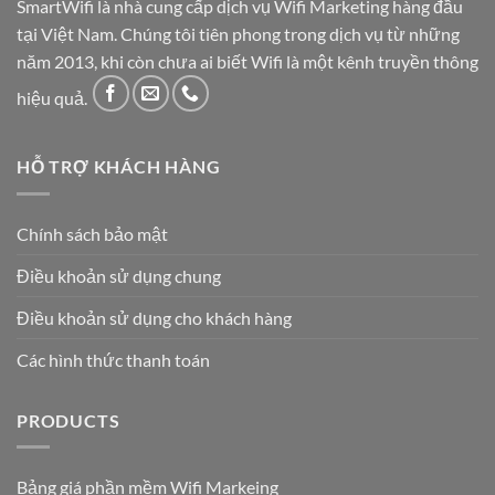
SmartWifi là nhà cung cấp dịch vụ Wifi Marketing hàng đầu
tại Việt Nam. Chúng tôi tiên phong trong dịch vụ từ những
năm 2013, khi còn chưa ai biết Wifi là một kênh truyền thông
hiệu quả.
HỖ TRỢ KHÁCH HÀNG
Chính sách bảo mật
Điều khoản sử dụng chung
Điều khoản sử dụng cho khách hàng
Các hình thức thanh toán
PRODUCTS
Bảng giá phần mềm Wifi Markeing