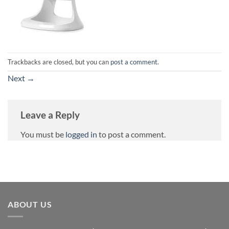
Trackbacks are closed, but you can
post a comment
.
Next
→
Leave a Reply
You must be
logged in
to post a comment.
ABOUT US