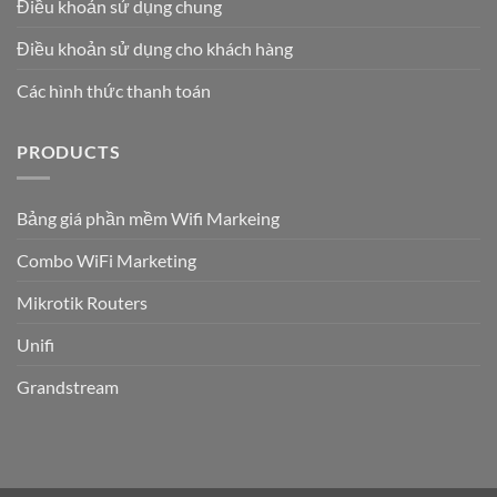
Điều khoản sử dụng chung
Điều khoản sử dụng cho khách hàng
Các hình thức thanh toán
PRODUCTS
Bảng giá phần mềm Wifi Markeing
Combo WiFi Marketing
Mikrotik Routers
Unifi
Grandstream