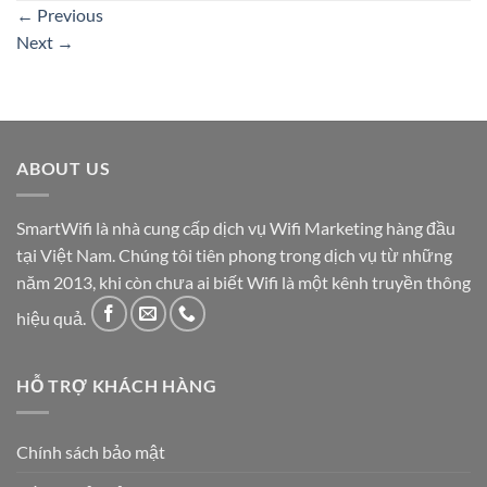
←
Previous
Next
→
ABOUT US
SmartWifi là nhà cung cấp dịch vụ Wifi Marketing hàng đầu
tại Việt Nam. Chúng tôi tiên phong trong dịch vụ từ những
năm 2013, khi còn chưa ai biết Wifi là một kênh truyền thông
hiệu quả.
HỖ TRỢ KHÁCH HÀNG
Chính sách bảo mật