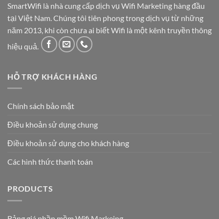
SmartWifi là nhà cung cấp dịch vụ Wifi Marketing hàng đầu
tại Việt Nam. Chúng tôi tiên phong trong dịch vụ từ những
năm 2013, khi còn chưa ai biết Wifi là một kênh truyền thông
hiệu quả.
HỖ TRỢ KHÁCH HÀNG
Chính sách bảo mật
Điều khoản sử dụng chung
Điều khoản sử dụng cho khách hàng
Các hình thức thanh toán
PRODUCTS
Bảng giá phần mềm Wifi Markeing