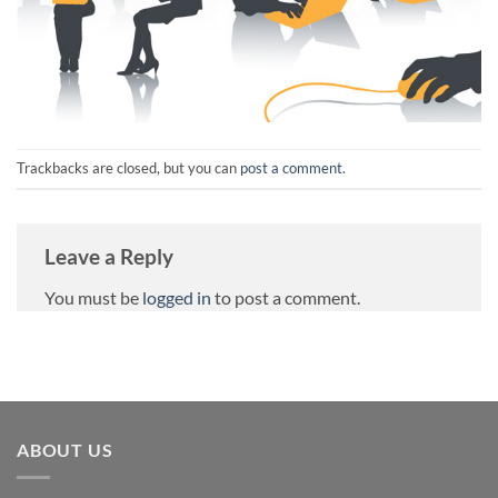
Trackbacks are closed, but you can
post a comment
.
Leave a Reply
You must be
logged in
to post a comment.
ABOUT US