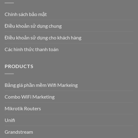
Chính sách bảo mật
Điều khoản sử dụng chung
Điều khoản sử dụng cho khách hàng
Các hình thức thanh toán
PRODUCTS
Bảng giá phần mềm Wifi Markeing
Combo WiFi Marketing
Mikrotik Routers
Unifi
Grandstream