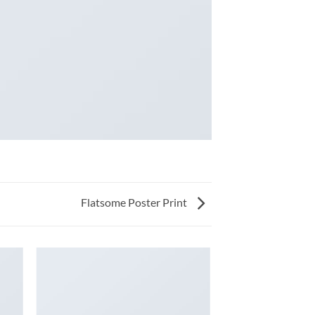
Flatsome Poster Print