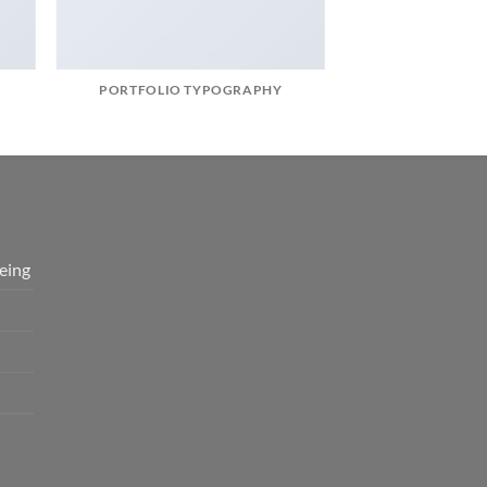
PORTFOLIO TYPOGRAPHY
eing